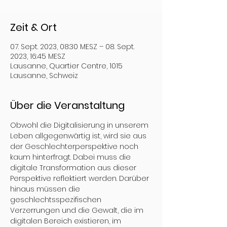
Zeit & Ort
07. Sept. 2023, 08:30 MESZ – 08. Sept.
2023, 16:45 MESZ
Lausanne, Quartier Centre, 1015
Lausanne, Schweiz
Über die Veranstaltung
Obwohl die Digitalisierung in unserem 
Leben allgegenwärtig ist, wird sie aus 
der Geschlechterperspektive noch 
kaum hinterfragt. Dabei muss die 
digitale Transformation aus dieser 
Perspektive reflektiert werden. Darüber 
hinaus müssen die 
geschlechtsspezifischen 
Verzerrungen und die Gewalt, die im 
digitalen Bereich existieren, im 