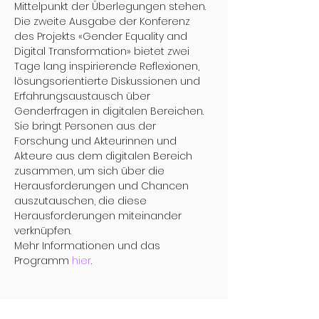
Mittelpunkt der Überlegungen stehen.
Die zweite Ausgabe der Konferenz 
des Projekts «Gender Equality and 
Digital Transformation» bietet zwei 
Tage lang inspirierende Reflexionen, 
lösungsorientierte Diskussionen und 
Erfahrungsaustausch über 
Genderfragen in digitalen Bereichen. 
Sie bringt Personen aus der 
Forschung und Akteurinnen und 
Akteure aus dem digitalen Bereich 
zusammen, um sich über die 
Herausforderungen und Chancen 
auszutauschen, die diese 
Herausforderungen miteinander 
verknüpfen.
Mehr Informationen und das 
Programm 
hier
. 