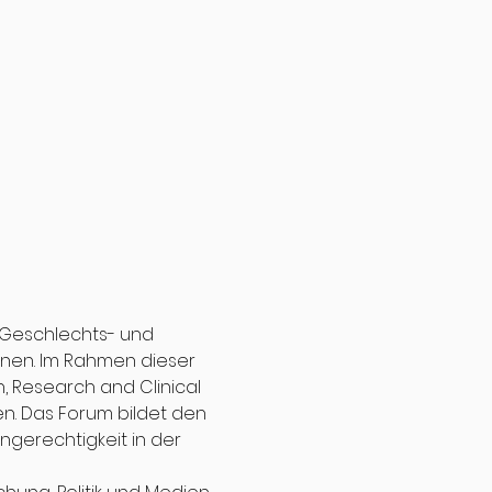
Geschlechts- und 
nen. Im Rahmen dieser 
, Research and Clinical 
n. Das Forum bildet den 
gerechtigkeit in der 