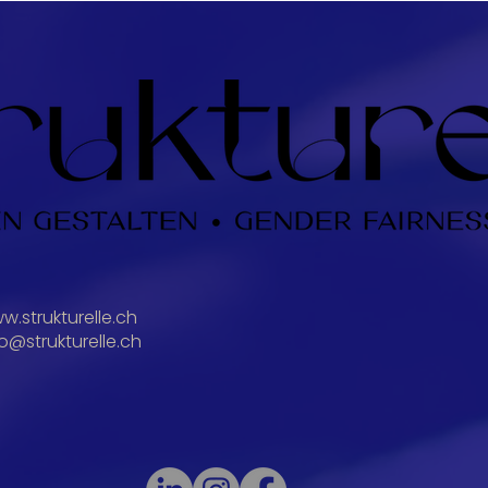
w.strukturelle.ch
fo@strukturelle.ch