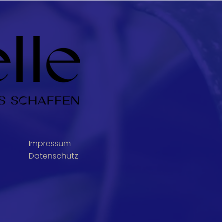
Impressum
Datenschutz